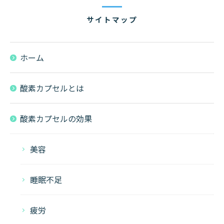
サイトマップ
ホーム
酸素カプセルとは
酸素カプセルの効果
美容
睡眠不足
疲労