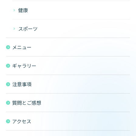
健康
スポーツ
メニュー
ギャラリー
注意事項
質問とご感想
アクセス