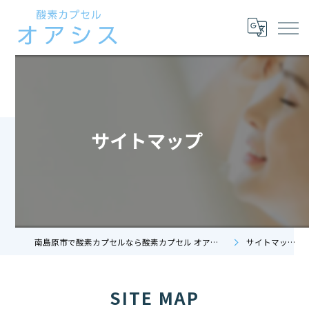
サイトマップ
南島原市で酸素カプセルなら酸素カプセル オアシス
サイトマップ
SITE MAP