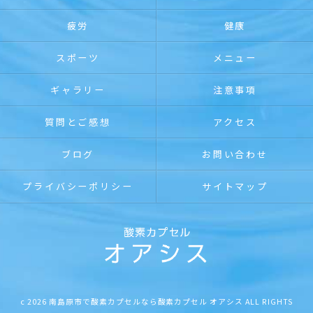
疲労
健康
スポーツ
メニュー
ギャラリー
注意事項
質問とご感想
アクセス
ブログ
お問い合わせ
プライバシーポリシー
サイトマップ
c 2026 南島原市で酸素カプセルなら酸素カプセル オアシス ALL RIGHTS