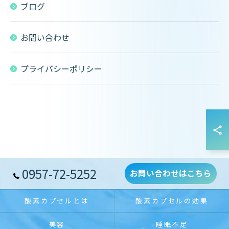
ブログ
お問い合わせ
プライバシーポリシー
0957-72-5252
お問い合わせはこちら
酸素カプセルとは
酸素カプセルの効果
美容
睡眠不足