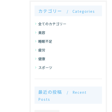
カテゴリー
Categories
全てのカテゴリー
美容
睡眠不足
疲労
健康
スポーツ
最近の投稿
Recent
Posts