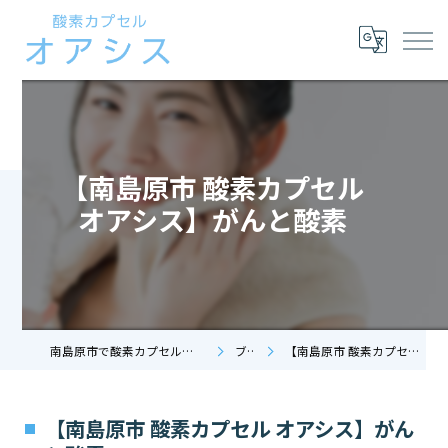
【南島原市 酸素カプセル
オアシス】がんと酸素
南島原市で酸素カプセルなら酸素カプセル オアシス
ブログ
【南島原市 酸素カプセル オアシス】がんと酸素
【南島原市 酸素カプセル オアシス】がん