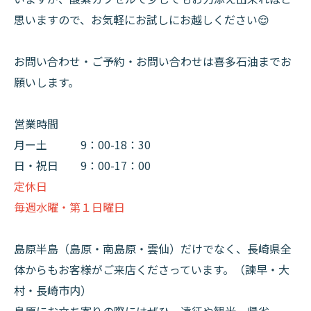
思いますので、お気軽にお試しにお越しください😌
お問い合わせ・ご予約・お問い合わせは喜多石油までお
願いします。
営業時間
月ー土 9：00-18：30​
日・祝日 9：00-17：00
定休日
毎週水曜・第１日曜日
​​​島原半島（島原・南島原・雲仙）だけでなく、長崎県全
体からもお客様がご来店くださっています。（諫早・大
村・長崎市内）