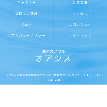
ギャラリー
注意事項
質問とご感想
アクセス
ブログ
お問い合わせ
プライバシーポリシー
サイトマップ
c 2026 南島原市で酸素カプセルなら酸素カプセル オアシス ALL RIGHTS
RESERVED.