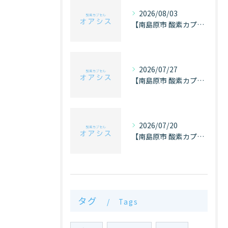
2026/08/03
【南島原市 酸素カプセル オアシス】ケガと酸素
2026/07/27
【南島原市 酸素カプセル オアシス】目の疲れ
2026/07/20
【南島原市 酸素カプセル オアシス】飲酒と酸素
タグ
Tags