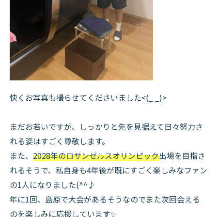
快くお写真も撮らせてくださいました<(_ _)>
まだお若いですが、しっかりと先を見据えて日々努力さ
れる姿はすごく尊敬します。
また、
2028年のロサンゼルスオリンピック
出場を目指さ
れるそうで、私自身も4年後が既にすごく楽しみなファン
の1人になりました(^^♪
年に1回、島原で大会があるそうなのでまた次回会える
のを楽しみに応援しています✨