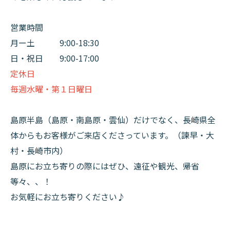
営業時間
月ー土 9:00-18:30​
日・祝日 9:00-17:00
定休日
毎週水曜・第１日曜日
​​​島原半島（島原・南島原・雲仙）だけでなく、長崎県全
体からもお客様がご来店くださっています。（諫早・大
村・長崎市内）
島原にお立ち寄りの際にはぜひ、遠征や観光、帰省
等々、、！
お気軽にお立ち寄りください♪