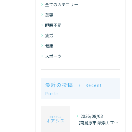
全てのカテゴリー
美容
睡眠不足
疲労
健康
スポーツ
最近の投稿
Recent
Posts
2026/08/03
【南島原市 酸素カプセル オアシス】ケガと酸素