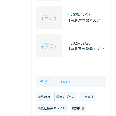
2026/07/27
【南島原市 酸素カプセル オアシス】目の疲れ
2026/07/20
【南島原市 酸素カプセル オアシス】飲酒と酸素
タグ
Tags
南島原市
酸素カプセル
注意事項
高気圧酸素カプセル
疲労回復