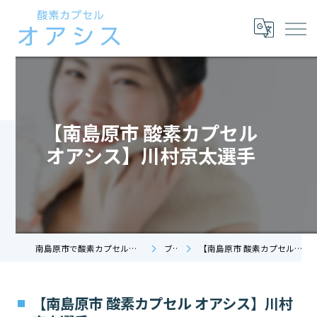
【南島原市 酸素カプセル
オアシス】川村京太選手
南島原市で酸素カプセルなら酸素カプセル オアシス
ブログ
【南島原市 酸素カプセル オアシス】川村京太選手
【南島原市 酸素カプセル オアシス】川村